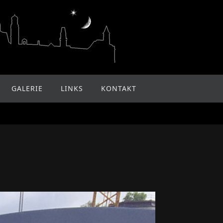
GALERIE
LINKS
KONTAKT