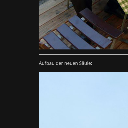
Aufbau der neuen Säule: