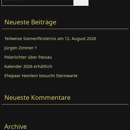
nach:
Neueste Beiträge
Teilweise Sonnenfinsternis am 12. August 2026
Jürgen Zimmer †
Polarlichter über Passau
Kalender 2026 erhältlich
Ehepaar Heinlein besucht Sternwarte
Neueste Kommentare
Archive