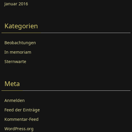
Januar 2016
Kategorien
Beobachtungen
In memoriam
Sternwarte
Meta
Anmelden
Feed der Einträge
Kommentar-Feed
WordPress.org