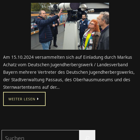
Am 15.10.2024 versammelten sich auf Einladung durch Markus
Achatz vom Deutschen Jugendherbergswerk / Landesverband
Bayern mehrere Vertreter des Deutschen Jugendherbergswerks,
der Stadtverwaltung Passaus, des Oberhausmuseums und des
Sternwartenteams auf der…
WEITER LESEN
Suchen
Suchen