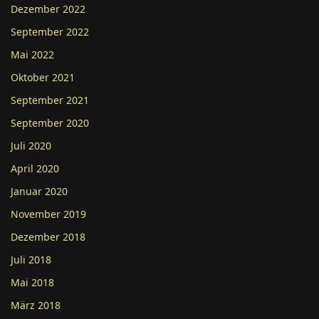
Dezember 2022
September 2022
Mai 2022
Oktober 2021
September 2021
September 2020
Juli 2020
April 2020
Januar 2020
November 2019
Dezember 2018
Juli 2018
Mai 2018
März 2018