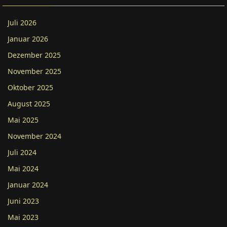
Juli 2026
Januar 2026
Dezember 2025
November 2025
Oktober 2025
August 2025
Mai 2025
November 2024
Juli 2024
Mai 2024
Januar 2024
Juni 2023
Mai 2023