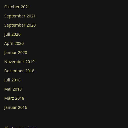
Oktober 2021
September 2021
September 2020
Juli 2020
April 2020
Januar 2020
November 2019
Dezember 2018
Juli 2018
Mai 2018
März 2018
Januar 2016