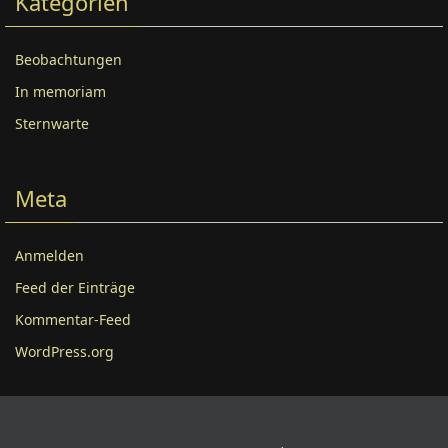
Kategorien
Beobachtungen
In memoriam
Sternwarte
Meta
Anmelden
Feed der Einträge
Kommentar-Feed
WordPress.org