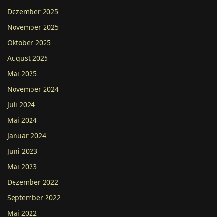
Dezember 2025
November 2025
Oktober 2025
August 2025
Mai 2025
November 2024
Juli 2024
Mai 2024
Januar 2024
Juni 2023
Mai 2023
Dezember 2022
September 2022
Mai 2022