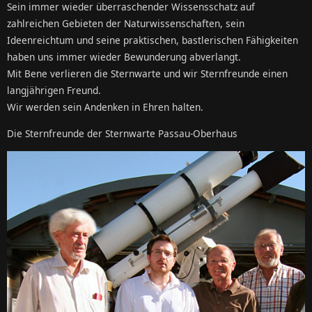
Sein immer wieder überraschender Wissensschatz auf
zahlreichen Gebieten der Naturwissenschaften, sein
Ideenreichtum und seine praktischen, bastlerischen Fähigkeiten
haben uns immer wieder Bewunderung abverlangt.
Mit Bene verlieren die Sternwarte und wir Sternfreunde einen
langjährigen Freund.
Wir werden sein Andenken in Ehren halten.
Die Sternfreunde der Sternwarte Passau-Oberhaus