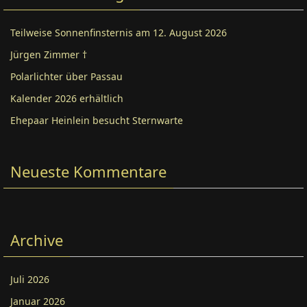
Teilweise Sonnenfinsternis am 12. August 2026
Jürgen Zimmer †
Polarlichter über Passau
Kalender 2026 erhältlich
Ehepaar Heinlein besucht Sternwarte
Neueste Kommentare
Archive
Juli 2026
Januar 2026