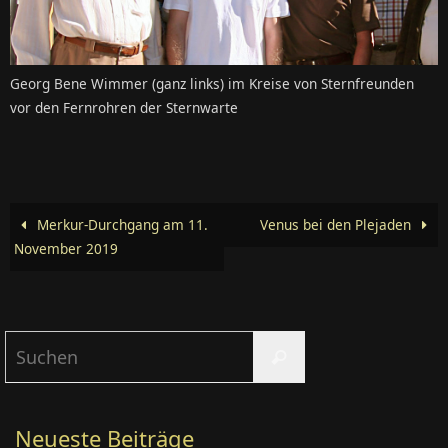
Georg Bene Wimmer (ganz links) im Kreise von Sternfreunden
vor den Fernrohren der Sternwarte
Merkur-Durchgang am 11.
Venus bei den Plejaden
November 2019
Suchen
Suchen
nach:
Neueste Beiträge