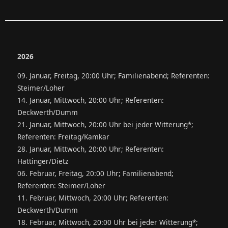
2026
09. Januar, Freitag, 20:00 Uhr; Familienabend; Referenten:
Steimer/Loher
14. Januar, Mittwoch, 20:00 Uhr; Referenten:
Deckwerth/Dumm
21. Januar, Mittwoch, 20:00 Uhr bei jeder Witterung*;
Referenten: Freitag/Kamkar
28. Januar, Mittwoch, 20:00 Uhr; Referenten:
Hattinger/Dietz
06. Februar, Freitag, 20:00 Uhr; Familienabend;
Referenten: Steimer/Loher
11. Februar, Mittwoch, 20:00 Uhr; Referenten:
Deckwerth/Dumm
18. Februar, Mittwoch, 20:00 Uhr bei jeder Witterung*;