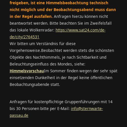
freigeben, ist eine Himmelsbeobachtung technisch
nicht möglich und der Beobachtungsabend muss dann
in der Regel ausfallen.
Anfragen hierzu können nicht
beantwortet werden. Bitte beachten Sie im Zweifelsfall
das lokale Wolkenradar:
https://www.sat24.com/de-
de/city/2764531
Wir bitten um Verständnis für diese
Vorgehensweise.Beobachtet werden stets die schönsten
Objekte des Nachthimmels, je nach Sichtbarkeit und
Beleuchtungseinfluss des Mondes, siehe:
Himmelsvorschau
Im Sommer finden wegen der sehr spät
einsetzenden Dunkelheit in der Regel keine öffentlichen
Beobachtungsabende statt.
Anfragen für kostenpflichtige Gruppenführungen mit 14
bis 30 Personen bitte per E-Mail:
info@sternwarte-
passau.de