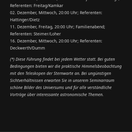
Referenten: Freitag/Kamkar
02. Dezember, Mittwoch, 20:00 Uhr; Referenten:
Hattinger/Dietz
11. Dezember, Freitag, 20:00 Uhr; Familienabend;
Referenten: Steimer/Loher
16. Dezember, Mittwoch, 20:00 Uhr; Referenten:
Deckwerth/Dumm
(*) Diese Führung findet bei jedem Wetter statt. Bei guten
Bedingungen bieten wir die praktische Himmelsbeobachtung
mit den Teleskopen der Sternwarte an. Bei ungünstigen
Sichtverhältnissen erwarten Sie in unserem Seminarraum
schöne Bilder des Universums und für alle verständliche
Vorträge über interessante astronomische Themen.