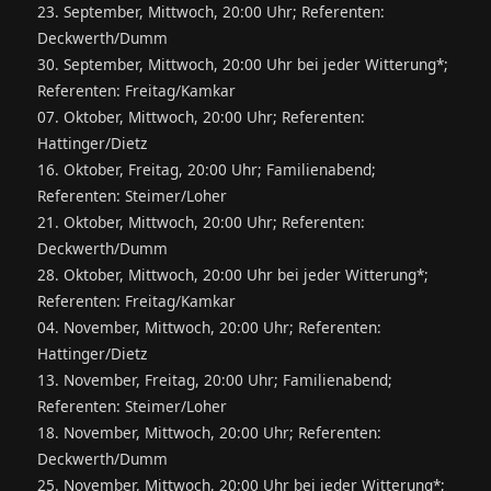
23. September, Mittwoch, 20:00 Uhr; Referenten:
Deckwerth/Dumm
30. September, Mittwoch, 20:00 Uhr bei jeder Witterung*;
Referenten: Freitag/Kamkar
07. Oktober, Mittwoch, 20:00 Uhr; Referenten:
Hattinger/Dietz
16. Oktober, Freitag, 20:00 Uhr; Familienabend;
Referenten: Steimer/Loher
21. Oktober, Mittwoch, 20:00 Uhr; Referenten:
Deckwerth/Dumm
28. Oktober, Mittwoch, 20:00 Uhr bei jeder Witterung*;
Referenten: Freitag/Kamkar
04. November, Mittwoch, 20:00 Uhr; Referenten:
Hattinger/Dietz
13. November, Freitag, 20:00 Uhr; Familienabend;
Referenten: Steimer/Loher
18. November, Mittwoch, 20:00 Uhr; Referenten:
Deckwerth/Dumm
25. November, Mittwoch, 20:00 Uhr bei jeder Witterung*;