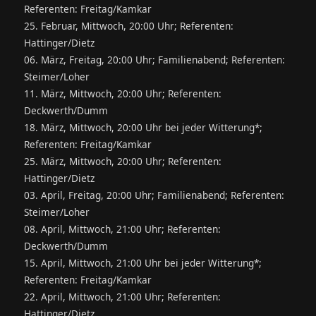
Referenten: Freitag/Kamkar
25. Februar, Mittwoch, 20:00 Uhr; Referenten:
Hattinger/Dietz
06. März, Freitag, 20:00 Uhr; Familienabend; Referenten:
Steimer/Loher
11. März, Mittwoch, 20:00 Uhr; Referenten:
Deckwerth/Dumm
18. März, Mittwoch, 20:00 Uhr bei jeder Witterung*;
Referenten: Freitag/Kamkar
25. März, Mittwoch, 20:00 Uhr; Referenten:
Hattinger/Dietz
03. April, Freitag, 20:00 Uhr; Familienabend; Referenten:
Steimer/Loher
08. April, Mittwoch, 21:00 Uhr; Referenten:
Deckwerth/Dumm
15. April, Mittwoch, 21:00 Uhr bei jeder Witterung*;
Referenten: Freitag/Kamkar
22. April, Mittwoch, 21:00 Uhr; Referenten:
Hattinger/Dietz