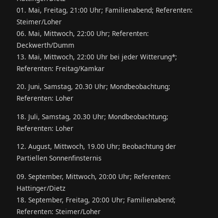
01. Mai, Freitag, 21:00 Uhr; Familienabend; Referenten:
Steimer/Loher
06. Mai, Mittwoch, 22:00 Uhr; Referenten:
Deckwerth/Dumm
13. Mai, Mittwoch, 22:00 Uhr bei jeder Witterung*;
Referenten: Freitag/Kamkar
20. Juni, Samstag, 20.30 Uhr; Mondbeobachtung;
Referenten: Loher
18. Juli, Samstag, 20.30 Uhr; Mondbeobachtung;
Referenten: Loher
12. August, Mittwoch, 19.00 Uhr; Beobachtung der
Partiellen Sonnenfinsternis
09. September, Mittwoch, 20:00 Uhr; Referenten:
Hattinger/Dietz
18. September, Freitag, 20:00 Uhr; Familienabend;
Referenten: Steimer/Loher