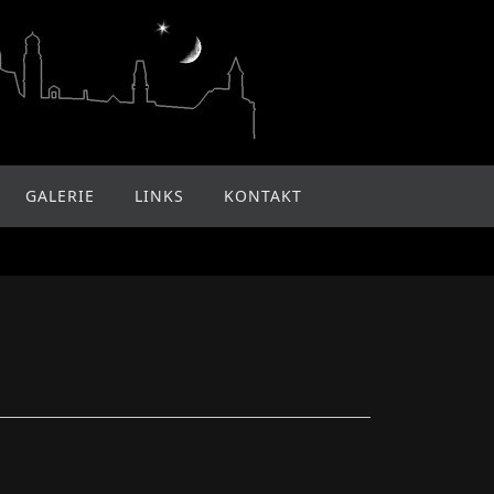
GALERIE
LINKS
KONTAKT