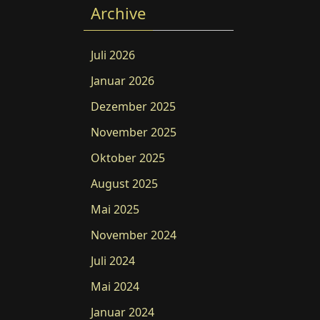
Archive
Juli 2026
Januar 2026
Dezember 2025
November 2025
Oktober 2025
August 2025
Mai 2025
November 2024
Juli 2024
Mai 2024
Januar 2024