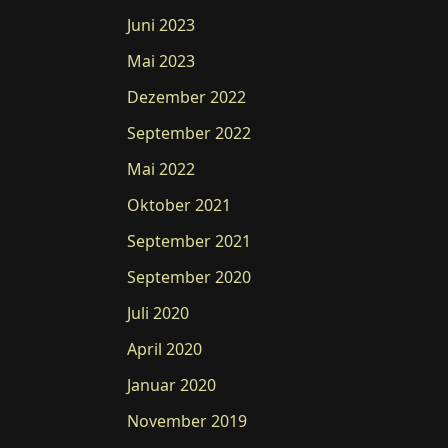
Juni 2023
Mai 2023
Dezember 2022
September 2022
Mai 2022
Oktober 2021
September 2021
September 2020
Juli 2020
April 2020
Januar 2020
November 2019