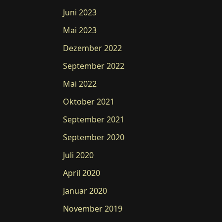
Juni 2023
Mai 2023
Dezember 2022
September 2022
Mai 2022
Oktober 2021
September 2021
September 2020
Juli 2020
April 2020
Januar 2020
November 2019