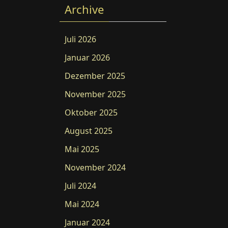
Archive
Juli 2026
Januar 2026
Dezember 2025
November 2025
Oktober 2025
August 2025
Mai 2025
November 2024
Juli 2024
Mai 2024
Januar 2024