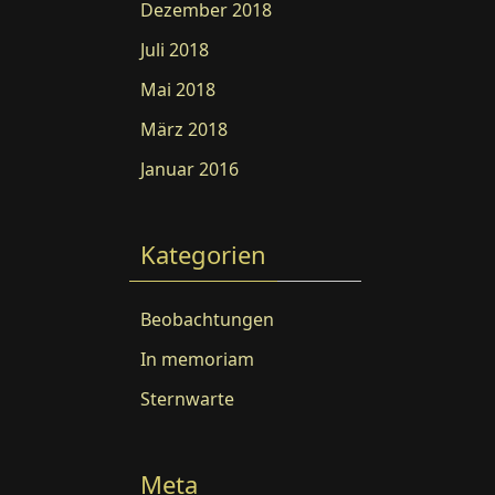
Dezember 2018
Juli 2018
Mai 2018
März 2018
Januar 2016
Kategorien
Beobachtungen
In memoriam
Sternwarte
Meta