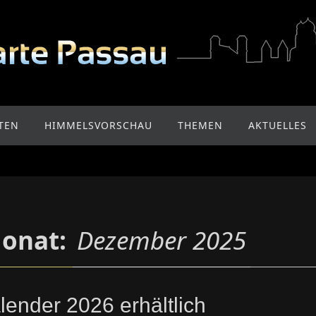
TEN
HIMMELSVORSCHAU
THEMEN
AKTUELLES
onat:
Dezember 2025
lender 2026 erhältlich