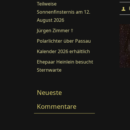
Teilweise
Sonnenfinsternis am 12.
August 2026
Jürgen Zimmer †
Polarlichter über Passau
Kalender 2026 erhältlich
Ehepaar Heinlein besucht
Sternwarte
Neueste
Kommentare