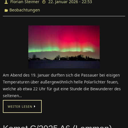
Florian Steimer
22. Januar 2026 - 22:53
Beobachtungen
Am Abend des 19. Januar durften sich die Passauer bei eisigen
Temperaturen über außergewöhnlich helle Polarlichter feuen,
welche ab etwa 22 Uhr für gut eine Stunde die Bewunderer des
seltenen…
WEITER LESEN