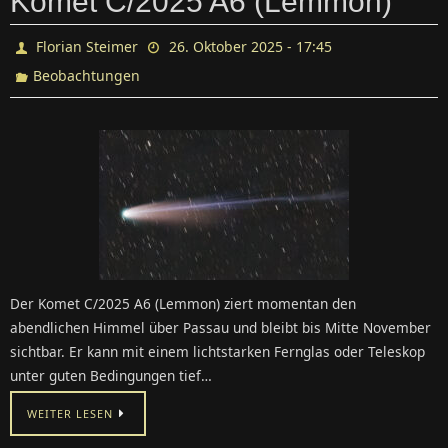
Komet C/2025 A6 (Lemmon)
Florian Steimer
26. Oktober 2025 - 17:45
Beobachtungen
Der Komet C/2025 A6 (Lemmon) ziert momentan den
abendlichen Himmel über Passau und bleibt bis Mitte November
sichtbar. Er kann mit einem lichtstarken Fernglas oder Teleskop
unter guten Bedingungen tief…
WEITER LESEN