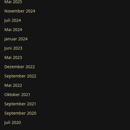
Mai 2025
November 2024
Juli 2024
Mai 2024
Januar 2024
Juni 2023
Mai 2023
Dezember 2022
September 2022
Mai 2022
Oktober 2021
September 2021
September 2020
Juli 2020