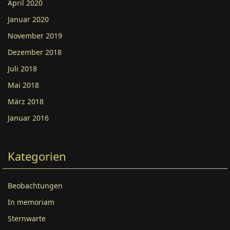
April 2020
Januar 2020
November 2019
Dezember 2018
Juli 2018
Mai 2018
März 2018
Januar 2016
Kategorien
Beobachtungen
In memoriam
Sternwarte