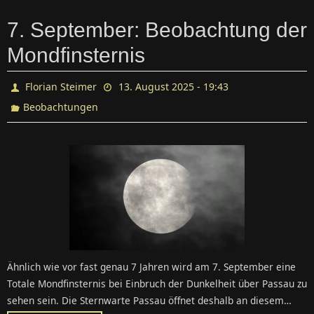
7. September: Beobachtung der
Mondfinsternis
Florian Steimer
13. August 2025 - 19:43
Beobachtungen
Ähnlich wie vor fast genau 7 Jahren wird am 7. September eine
Totale Mondfinsternis bei Einbruch der Dunkelheit über Passau zu
sehen sein. Die Sternwarte Passau öffnet deshalb an diesem…