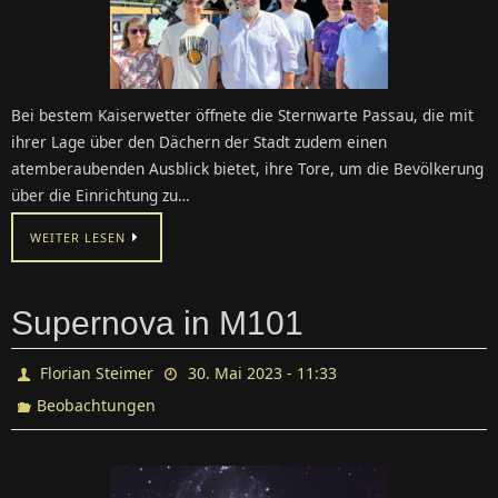
Bei bestem Kaiserwetter öffnete die Sternwarte Passau, die mit
ihrer Lage über den Dächern der Stadt zudem einen
atemberaubenden Ausblick bietet, ihre Tore, um die Bevölkerung
über die Einrichtung zu…
WEITER LESEN
Supernova in M101
Florian Steimer
30. Mai 2023 - 11:33
Beobachtungen