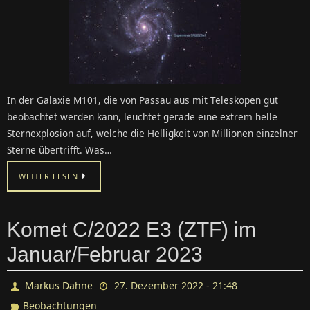
In der Galaxie M101, die von Passau aus mit Teleskopen gut
beobachtet werden kann, leuchtet gerade eine extrem helle
Sternexplosion auf, welche die Helligkeit von Millionen einzelner
Sterne übertrifft. Was…
WEITER LESEN
Komet C/2022 E3 (ZTF) im
Januar/Februar 2023
Markus Dähne
27. Dezember 2022 - 21:48
Beobachtungen