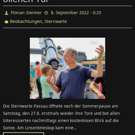
Florian Steimer
8. September 2022 - 0:25
,
Beobachtungen
Sternwarte
Die Sternwarte Passau öffnete nach der Sommerpause am
Samstag, den 27.8. erstmals wieder ihre Tore und bot allen
Interessierten nachmittags einen kostenlosen Blick auf die
Sonne. Am Linsenteleskop kam eine…