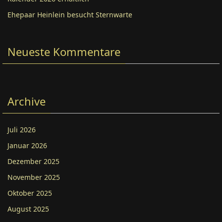
Ehepaar Heinlein besucht Sternwarte
Neueste Kommentare
Archive
Juli 2026
Januar 2026
Dezember 2025
November 2025
Oktober 2025
August 2025