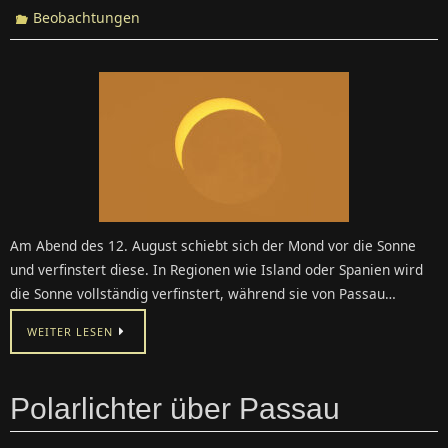
Beobachtungen
Am Abend des 12. August schiebt sich der Mond vor die Sonne
und verfinstert diese. In Regionen wie Island oder Spanien wird
die Sonne vollständig verfinstert, während sie von Passau…
WEITER LESEN
Polarlichter über Passau