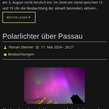
am 3. August recht herzlich ein. Im Zentrum stand zwischen 15
und 19 Uhr die Beobachtung der aktuell besonders aktiven…
WEITER LESEN
Polarlichter über Passau
Florian Steimer
11. Mai 2024 - 20:27
Beobachtungen