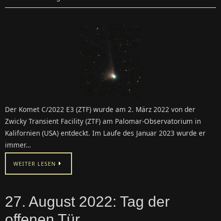
Der Komet C/2022 E3 (ZTF) wurde am 2. März 2022 von der
Zwicky Transient Facility (ZTF) am Palomar-Observatorium in
Kalifornien (USA) entdeckt. Im Laufe des Januar 2023 wurde er
immer…
WEITER LESEN
27. August 2022: Tag der
offenen Tür