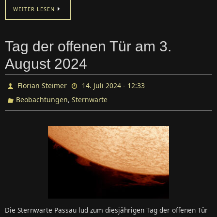
WEITER LESEN
Tag der offenen Tür am 3.
August 2024
Florian Steimer
14. Juli 2024 - 12:33
,
Beobachtungen
Sternwarte
Die Sternwarte Passau lud zum diesjährigen Tag der offenen Tür