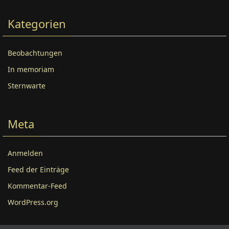
Kategorien
Beobachtungen
In memoriam
Sternwarte
Meta
Anmelden
Feed der Einträge
Kommentar-Feed
WordPress.org