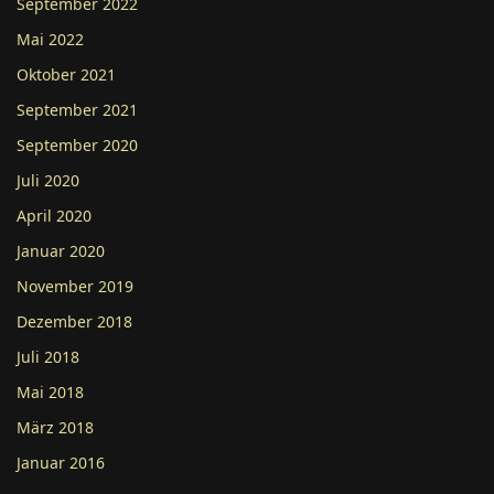
September 2022
Mai 2022
Oktober 2021
September 2021
September 2020
Juli 2020
April 2020
Januar 2020
November 2019
Dezember 2018
Juli 2018
Mai 2018
März 2018
Januar 2016