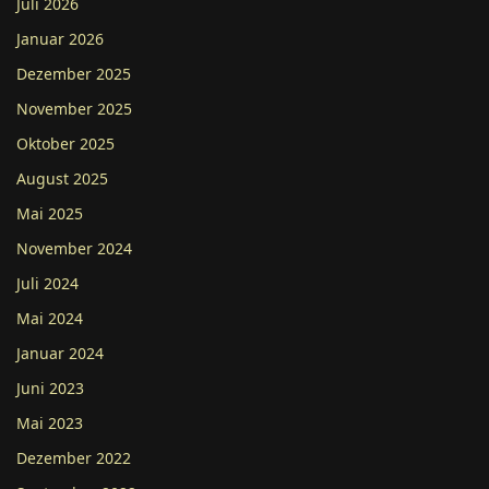
Juli 2026
Januar 2026
Dezember 2025
November 2025
Oktober 2025
August 2025
Mai 2025
November 2024
Juli 2024
Mai 2024
Januar 2024
Juni 2023
Mai 2023
Dezember 2022