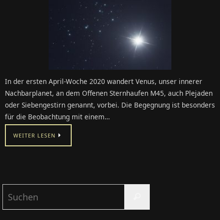
In der ersten April-Woche 2020 wandert Venus, unser innerer
Nachbarplanet, an dem Offenen Sternhaufen M45, auch Plejaden
oder Siebengestirn genannt, vorbei. Die Begegnung ist besonders
für die Beobachtung mit einem…
WEITER LESEN
Suchen
Suchen
nach: