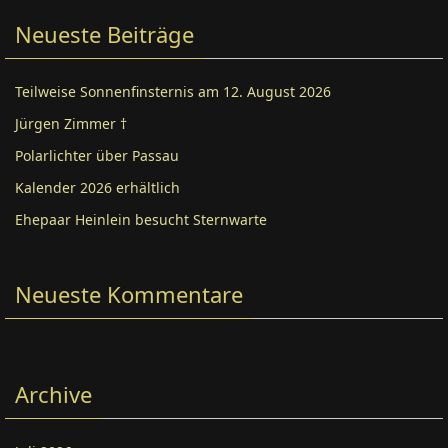
Neueste Beiträge
Teilweise Sonnenfinsternis am 12. August 2026
Jürgen Zimmer †
Polarlichter über Passau
Kalender 2026 erhältlich
Ehepaar Heinlein besucht Sternwarte
Neueste Kommentare
Archive