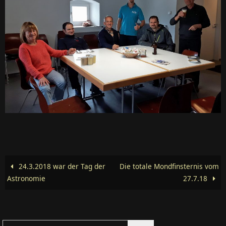
24.3.2018 war der Tag der
Die totale Mondfinsternis vom
Astronomie
27.7.18
Suchen