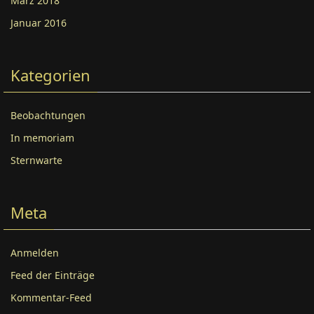
März 2018
Januar 2016
Kategorien
Beobachtungen
In memoriam
Sternwarte
Meta
Anmelden
Feed der Einträge
Kommentar-Feed