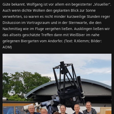
Güte bekannt. Wolfgang ist vor allem ein begeisterter „Visueller“.
Auch wenn dichte Wolken den geplanten Blick zur Sonne
verwehrten, so waren es nicht minder kurzweilige Stunden reger
Diskussion im Vortragsraum und in der Sternwarte, die den
Nachmittag wie im Fluge vergehen ließen. Ausklingen ließen wir
das allseits geschätzte Treffen dann mit Weißbier im nahe
gelegenen Biergarten vom Andorfer. (Text: R.Klemm; Bilder:
AOM)