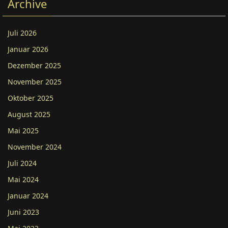
Archive
Juli 2026
Januar 2026
Dezember 2025
November 2025
Oktober 2025
August 2025
Mai 2025
November 2024
Juli 2024
Mai 2024
Januar 2024
Juni 2023