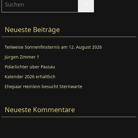
Suchen
nach:
Neueste Beiträge
Teilweise Sonnenfinsternis am 12. August 2026
Jürgen Zimmer †
Polarlichter über Passau
Kalender 2026 erhältlich
Ehepaar Heinlein besucht Sternwarte
Neueste Kommentare