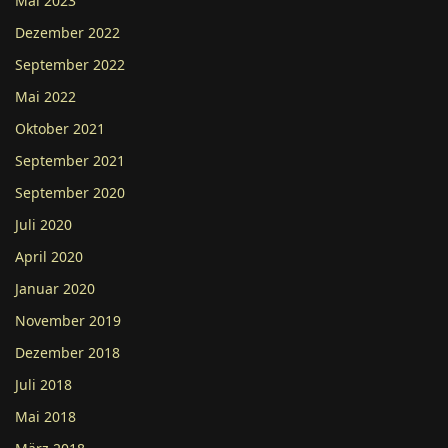
Mai 2023
Dezember 2022
September 2022
Mai 2022
Oktober 2021
September 2021
September 2020
Juli 2020
April 2020
Januar 2020
November 2019
Dezember 2018
Juli 2018
Mai 2018