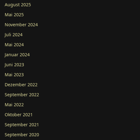
August 2025
Mai 2025
November 2024
Juli 2024
Mai 2024
Januar 2024
Juni 2023
Mai 2023
Dezember 2022
September 2022
Mai 2022
Oktober 2021
September 2021
September 2020