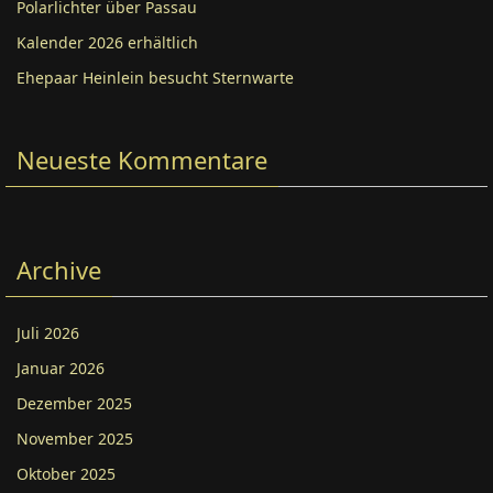
Polarlichter über Passau
Kalender 2026 erhältlich
Ehepaar Heinlein besucht Sternwarte
Neueste Kommentare
Archive
Juli 2026
Januar 2026
Dezember 2025
November 2025
Oktober 2025