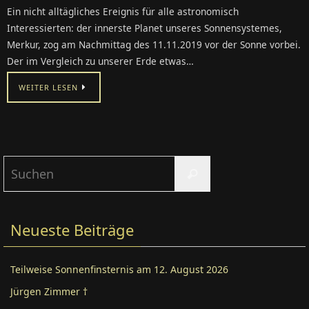
Ein nicht alltägliches Ereignis für alle astronomisch
Interessierten: der innerste Planet unseres Sonnensystemes,
Merkur, zog am Nachmittag des 11.11.2019 vor der Sonne vorbei.
Der im Vergleich zu unserer Erde etwas…
WEITER LESEN
Suchen
Suchen
nach:
Neueste Beiträge
Teilweise Sonnenfinsternis am 12. August 2026
Jürgen Zimmer †