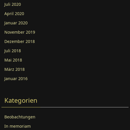
Juli 2020
April 2020
Januar 2020
November 2019
Dezember 2018
Juli 2018
Mai 2018
März 2018
Januar 2016
Kategorien
Beobachtungen
In memoriam