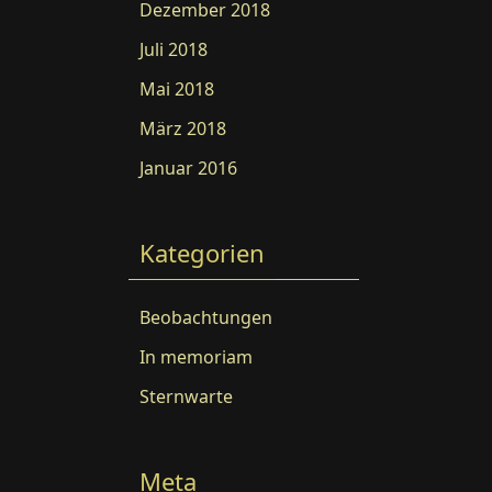
Dezember 2018
Juli 2018
Mai 2018
März 2018
Januar 2016
Kategorien
Beobachtungen
In memoriam
Sternwarte
Meta