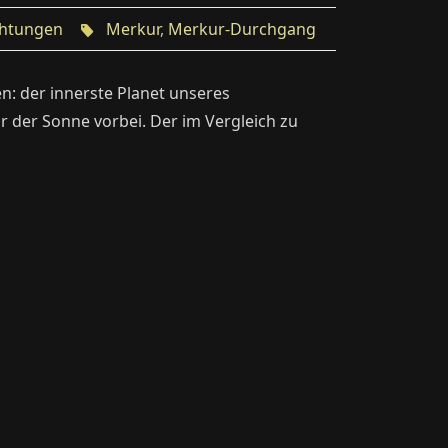
htungen
Merkur
,
Merkur-Durchgang
ten: der innerste Planet unseres
 der Sonne vorbei. Der im Vergleich zu