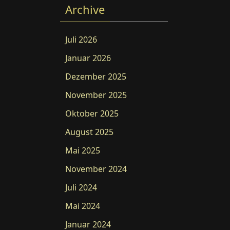
Archive
Juli 2026
Januar 2026
Dezember 2025
November 2025
Oktober 2025
August 2025
Mai 2025
November 2024
Juli 2024
Mai 2024
Januar 2024