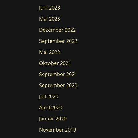
Juni 2023
Mai 2023
Dezember 2022
September 2022
Mai 2022
Oktober 2021
September 2021
September 2020
Juli 2020
April 2020
Januar 2020
November 2019