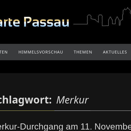
TEN
HIMMELSVORSCHAU
THEMEN
AKTUELLES
chlagwort:
Merkur
rkur-Durchgang am 11. Novembe