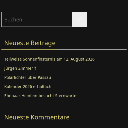
Suchen
Suchen
nach:
Neueste Beiträge
Teilweise Sonnenfinsternis am 12. August 2026
Jürgen Zimmer †
Polarlichter über Passau
Kalender 2026 erhältlich
Ehepaar Heinlein besucht Sternwarte
Neueste Kommentare