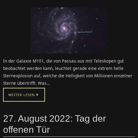
In der Galaxie M101, die von Passau aus mit Teleskopen gut
beobachtet werden kann, leuchtet gerade eine extrem helle
Sternexplosion auf, welche die Helligkeit von Millionen einzelner
Sterne übertrifft. Was…
WEITER LESEN
27. August 2022: Tag der
offenen Tür