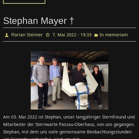
Stephan Mayer †
Florian Steimer
7. Mai 2022 - 19:33
In memoriam
Am 03. Mai 2022 ist Stephan, unser langjähriger Sternfreund und
Mitarbeiter der Sternwarte Passau-Oberhaus, von uns gegangen.
Stephan, mit dem uns viele gemeinsame Beobachtungsstunden