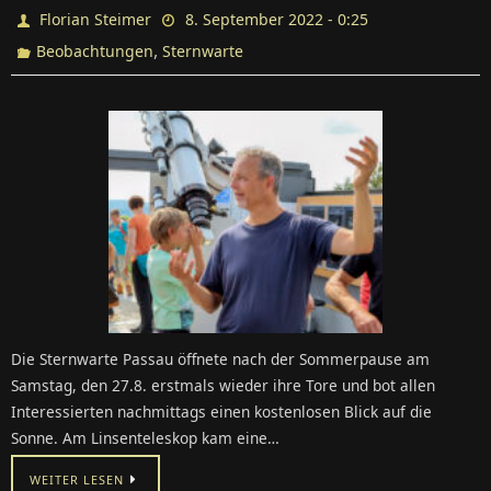
Florian Steimer
8. September 2022 - 0:25
,
Beobachtungen
Sternwarte
Die Sternwarte Passau öffnete nach der Sommerpause am
Samstag, den 27.8. erstmals wieder ihre Tore und bot allen
Interessierten nachmittags einen kostenlosen Blick auf die
Sonne. Am Linsenteleskop kam eine…
WEITER LESEN