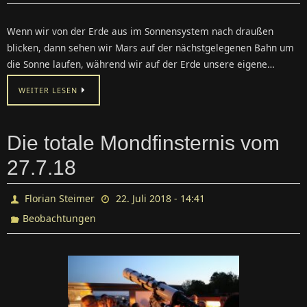
Wenn wir von der Erde aus im Sonnensystem nach draußen
blicken, dann sehen wir Mars auf der nächstgelegenen Bahn um
die Sonne laufen, während wir auf der Erde unsere eigene…
WEITER LESEN
Die totale Mondfinsternis vom
27.7.18
Florian Steimer
22. Juli 2018 - 14:41
Beobachtungen