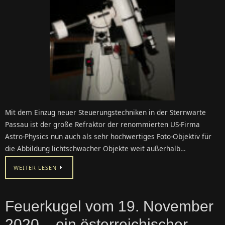
Mit dem Einzug neuer Steuerungstechniken in der Sternwarte
Passau ist der große Refraktor der renommierten US-Firma
Astro-Physics nun auch als sehr hochwertiges Foto-Objektiv für
die Abbildung lichtschwacher Objekte weit außerhalb…
WEITER LESEN
Feuerkugel vom 19. November
2020 – ein österreichischer