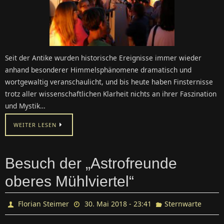
Seit der Antike wurden historische Ereignisse immer wieder
anhand besonderer Himmelsphänomene dramatisch und
wortgewaltig veranschaulicht, und bis heute haben Finsternisse
trotz aller wissenschaftlichen Klarheit nichts an ihrer Faszination
und Mystik…
WEITER LESEN
Besuch der „Astrofreunde
oberes Mühlviertel“
Florian Steimer
30. Mai 2018 - 23:41
Sternwarte