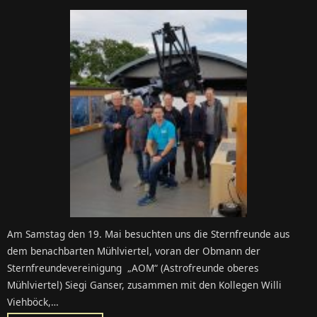
Am Samstag den 19. Mai besuchten uns die Sternfreunde aus
dem benachbarten Mühlviertel, voran der Obmann der
Sternfreundevereinigung „AOM“ (Astrofreunde oberes
Mühlviertel) Siegi Ganser, zusammen mit den Kollegen Willi
Viehböck,…