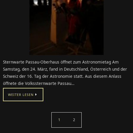
Sternwarte Passau-Oberhaus öffnet zum Astronomietag Am
Samstag, den 24. März, fand in Deutschland, Österreich und der
Schweiz der 16. Tag der Astronomie statt. Aus diesem Anlass
öffnete die Volkssternwarte Passau…
WEITER LESEN
1
2