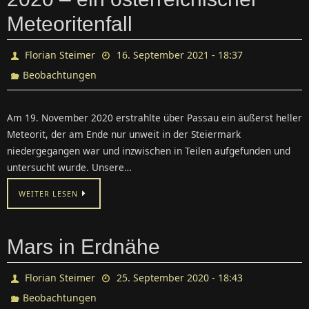
Meteoritenfall
Florian Steimer
16. September 2021 - 18:37
Beobachtungen
Am 19. November 2020 erstrahlte über Passau ein äußerst heller
Meteorit, der am Ende nur unweit in der Steiermark
niedergegangen war und inzwischen in Teilen aufgefunden und
untersucht wurde. Unsere…
WEITER LESEN
Mars in Erdnähe
Florian Steimer
25. September 2020 - 18:43
Beobachtungen