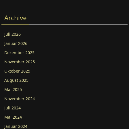
Archive
Juli 2026
Januar 2026
Dezember 2025
November 2025
Oktober 2025
August 2025
Mai 2025
November 2024
Juli 2024
Mai 2024
Januar 2024