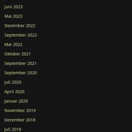
Juni 2023
Mai 2023
Dezember 2022
September 2022
Mai 2022
Oktober 2021
September 2021
September 2020
Juli 2020
April 2020
Januar 2020
November 2019
Dezember 2018
Juli 2018