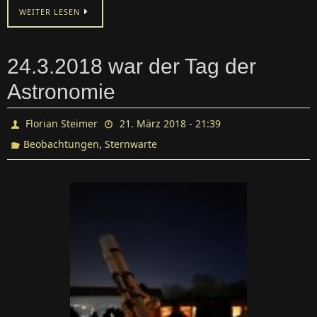
WEITER LESEN
24.3.2018 war der Tag der
Astronomie
Florian Steimer
21. März 2018 - 21:39
,
Beobachtungen
Sternwarte