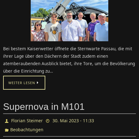
Bei bestem Kaiserwetter öffnete die Sternwarte Passau, die mit
ihrer Lage über den Dächern der Stadt zudem einen
atemberaubenden Ausblick bietet, ihre Tore, um die Bevölkerung
über die Einrichtung zu…
WEITER LESEN
Supernova in M101
Florian Steimer
30. Mai 2023 - 11:33
Beobachtungen