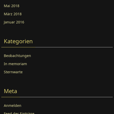
Mai 2018
März 2018
Januar 2016
Kategorien
Beobachtungen
In memoriam
Sternwarte
Meta
Anmelden
Feed der Einträge