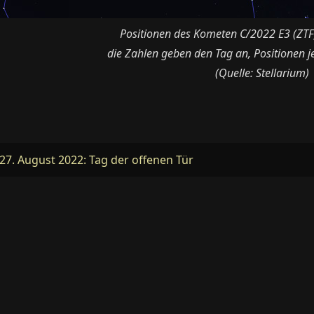
Positionen des Kometen C/2022 E3 (ZTF
die Zahlen geben den Tag an, Positionen 
(Quelle: Stellarium)
27. August 2022: Tag der offenen Tür