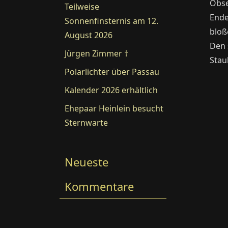
Obse
Teilweise
Ende
Sonnenfinsternis am 12.
bloß
August 2026
Den 
Jürgen Zimmer †
Stau
Polarlichter über Passau
Kalender 2026 erhältlich
Ehepaar Heinlein besucht
Sternwarte
Neueste
Kommentare