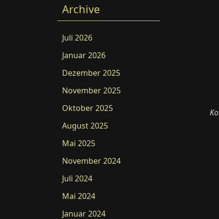
Archive
Juli 2026
Januar 2026
Dezember 2025
November 2025
Oktober 2025
Ko
August 2025
Mai 2025
November 2024
Juli 2024
Mai 2024
Januar 2024