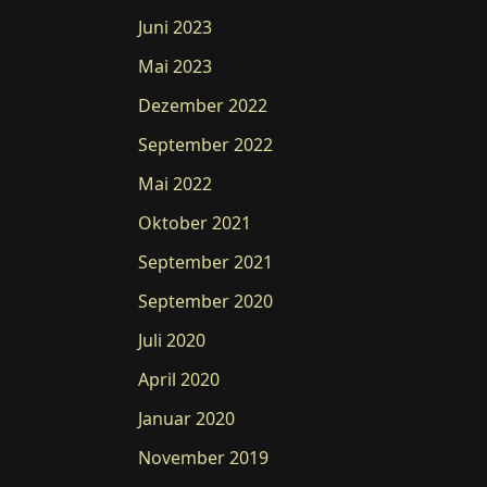
Juni 2023
Mai 2023
Dezember 2022
September 2022
Mai 2022
Oktober 2021
September 2021
September 2020
Juli 2020
April 2020
Januar 2020
November 2019