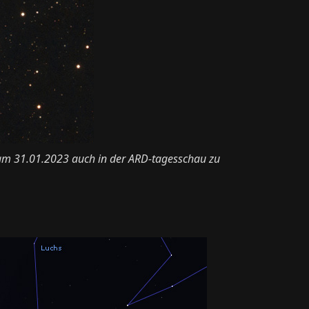
am 31.01.2023 auch in der ARD-tagesschau zu