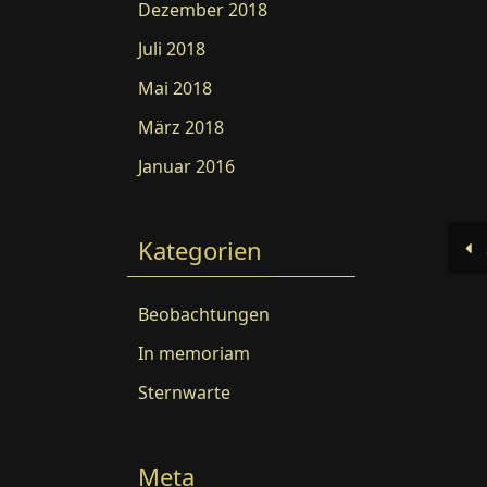
Dezember 2018
Juli 2018
Mai 2018
März 2018
Januar 2016
Kategorien
Beobachtungen
In memoriam
Sternwarte
Meta